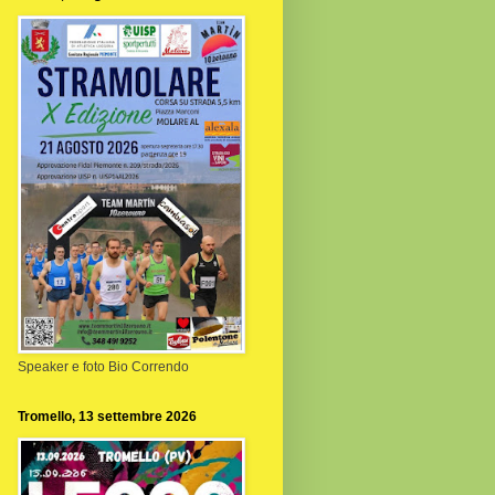
Speaker e foto Bio Correndo
Tromello, 13 settembre 2026