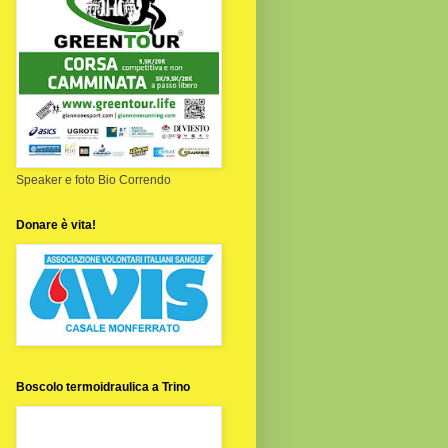
Speaker e foto Bio Correndo
Donare è vita!
Boscolo termoidraulica a Trino