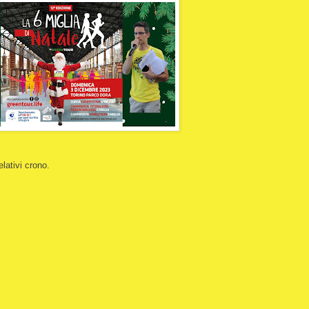
elativi crono.