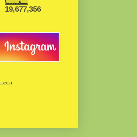
19,677,356
/11/2021