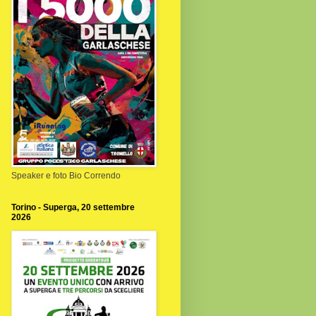
Speaker e foto Bio Correndo
Torino - Superga, 20 settembre
2026