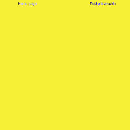
Home page
Post più vecchio