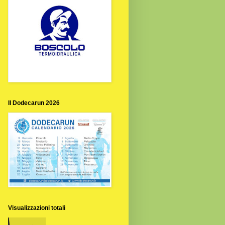
Il Dodecarun 2026
Visualizzazioni totali