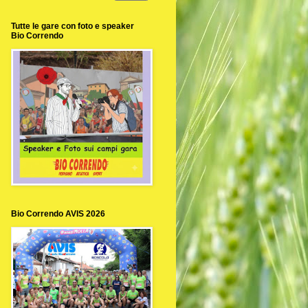
Tutte le gare con foto e speaker
Bio Correndo
Bio Correndo AVIS 2026