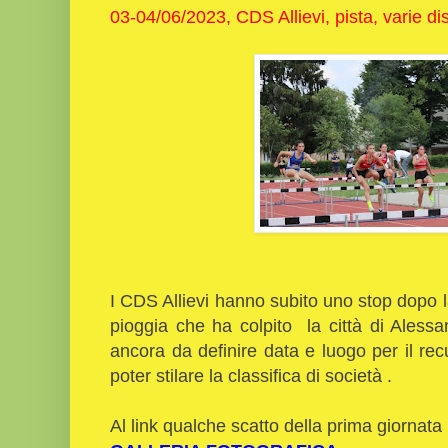
03-04/06/2023, CDS Allievi, pista, varie di
I CDS Allievi hanno subito uno stop dopo l
pioggia che ha colpito la città di Alessa
ancora da definire data e luogo per il re
poter stilare la classifica di società .
Al link qualche scatto della prima giornata