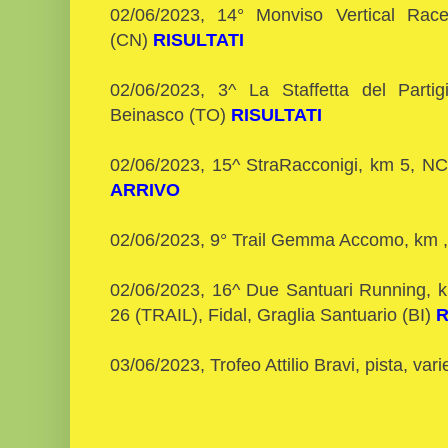
02/06/2023, 14° Monviso Vertical Ra
(CN)
RISULTATI
02/06/2023, 3^ La Staffetta del Partig
Beinasco (TO)
RISULTATI
02/06/2023, 15^ StraRacconigi, km 5, NC
ARRIVO
02/06/2023, 9° Trail Gemma Accomo, km ,
02/06/2023, 16^ Due Santuari Running, k
26 (TRAIL), Fidal, Graglia Santuario (BI)
R
03/06/2023, Trofeo Attilio Bravi, pista, va