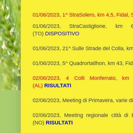
01/06/2023, 1^ StraSolero, km 4,5, Fidal,
01/06/2023, StraCastiglione, km 
(TO)
DISPOSITIVO
01/06/2023, 21^ Sulle Strade del Colla, k
01/06/2023, 5^ Quadrortatlhon, km 43, F
02/06/2023, 4 Colli Monferrato, 
(AL)
RISULTATI
02/06/2023, Meeting di Primavera, varie d
02/06/2023, Meeting regionale città di
(NO)
RISULTATI