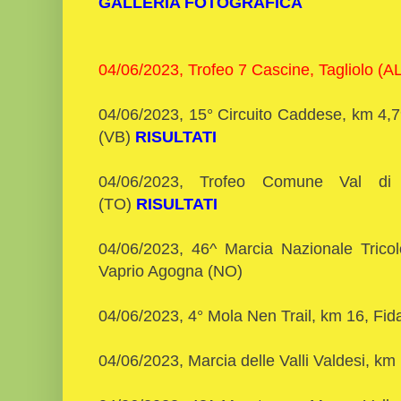
GALLERIA FOTOGRAFICA
04/06/2023, Trofeo 7 Cascine, Tagliolo (AL
04/06/2023, 15° Circuito Caddese, km 4,7
(VB)
RISULTATI
04/06/2023, Trofeo Comune Val di
(TO)
RISULTATI
04/06/2023, 46^ Marcia Nazionale Tric
Vaprio Agogna (NO)
04/06/2023, 4° Mola Nen Trail, km 16, Fi
04/06/2023, Marcia delle Valli Valdesi, 