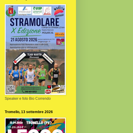
Speaker e foto Bio Correndo
Tromello, 13 settembre 2026