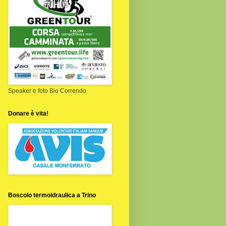
Speaker e foto Bio Correndo
Donare è vita!
Boscolo termoidraulica a Trino