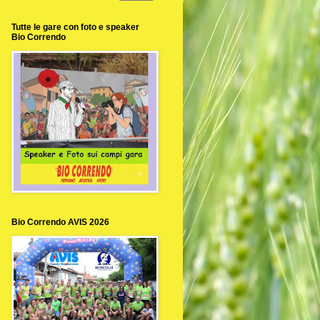
Tutte le gare con foto e speaker
Bio Correndo
Bio Correndo AVIS 2026