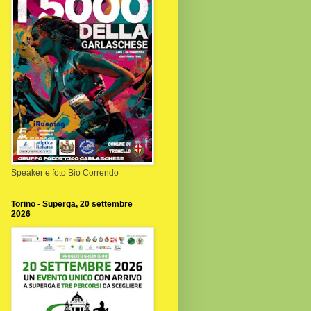
Speaker e foto Bio Correndo
Torino - Superga, 20 settembre
2026