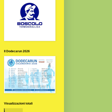
Il Dodecarun 2026
Visualizzazioni totali