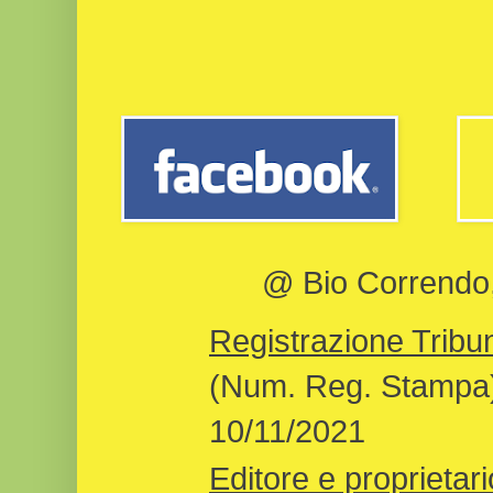
@ Bio Correndo, 
Registrazione Tribun
(Num. Reg. Stampa)
10/11/2021
Editore e proprietari