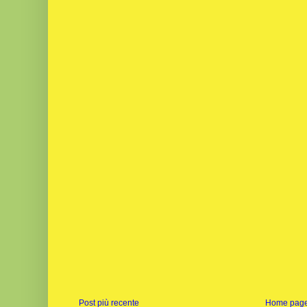
Post più recente
Home pag