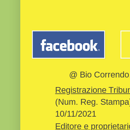
@ Bio Correndo, 
Registrazione Tribun
(Num. Reg. Stampa)
10/11/2021
Editore e proprietari