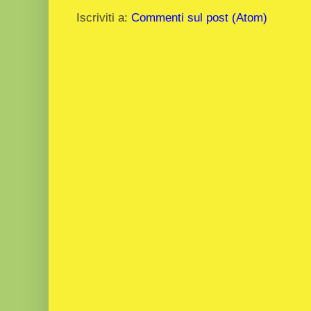
Iscriviti a:
Commenti sul post (Atom)