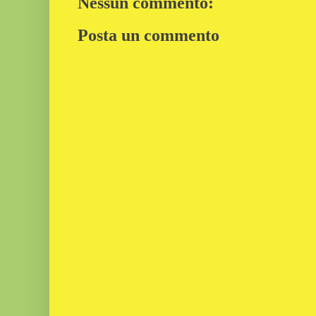
Nessun commento:
Posta un commento