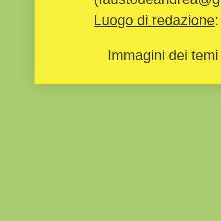
Luogo di redazione
Immagini dei temi