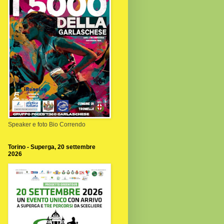
Speaker e foto Bio Correndo
Torino - Superga, 20 settembre
2026