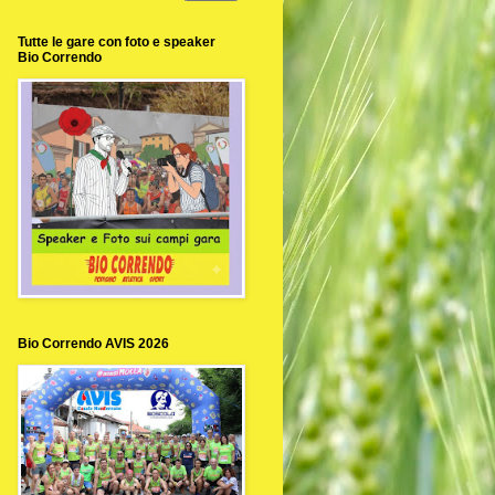
Tutte le gare con foto e speaker
Bio Correndo
Bio Correndo AVIS 2026