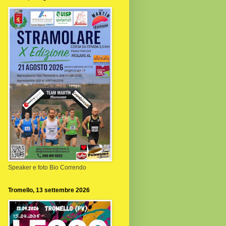
Speaker e foto Bio Correndo
Tromello, 13 settembre 2026