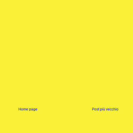
Home page
Post più vecchio