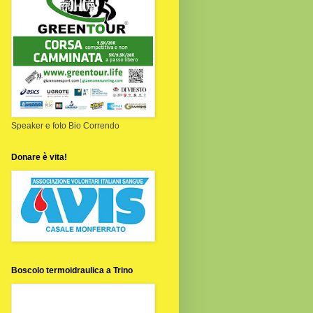
Speaker e foto Bio Correndo
Donare è vita!
Boscolo termoidraulica a Trino