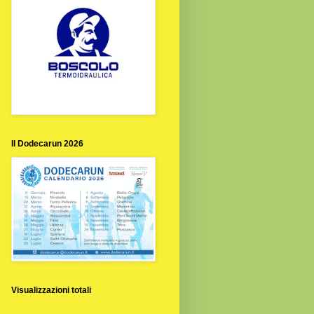
Il Dodecarun 2026
Visualizzazioni totali