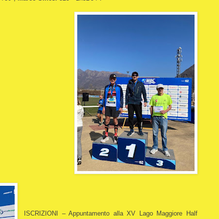
ISCRIZIONI – Appuntamento alla XV Lago Maggiore Half