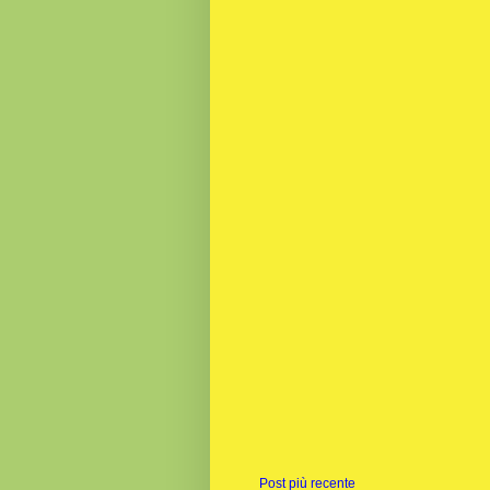
Post più recente