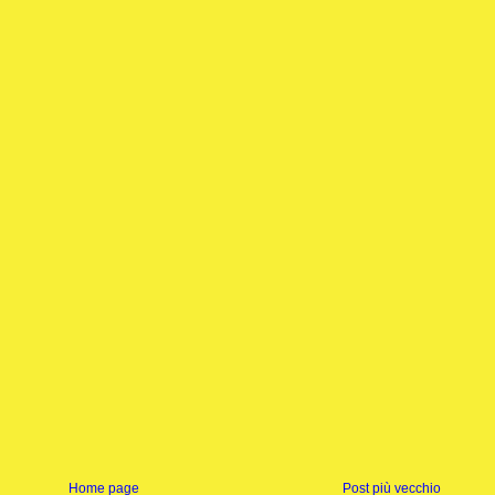
Home page
Post più vecchio