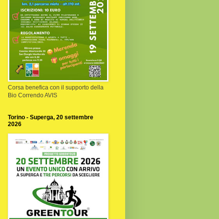
Corsa benefica con il supporto della
Bio Correndo AVIS
Torino - Superga, 20 settembre
2026