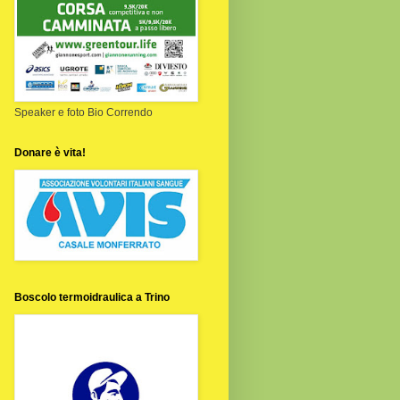
Speaker e foto Bio Correndo
Donare è vita!
Boscolo termoidraulica a Trino