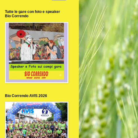
Tutte le gare con foto e speaker
Bio Correndo
Bio Correndo AVIS 2026