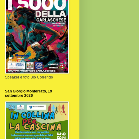
Speaker e foto Bio Correndo
San Giorgio Monferrato, 19
settembre 2026