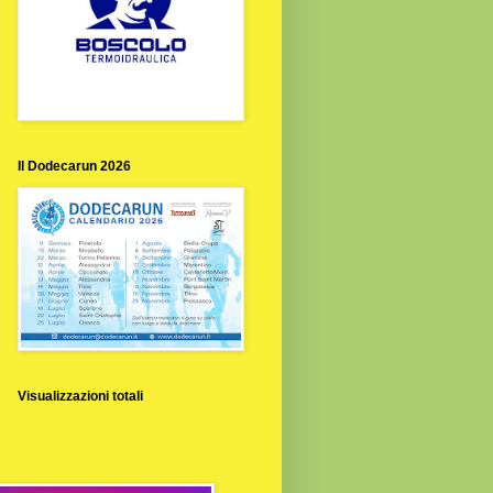
Il Dodecarun 2026
Visualizzazioni totali