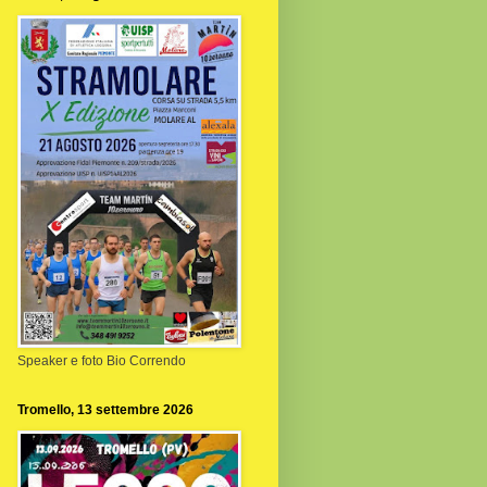
Speaker e foto Bio Correndo
Tromello, 13 settembre 2026