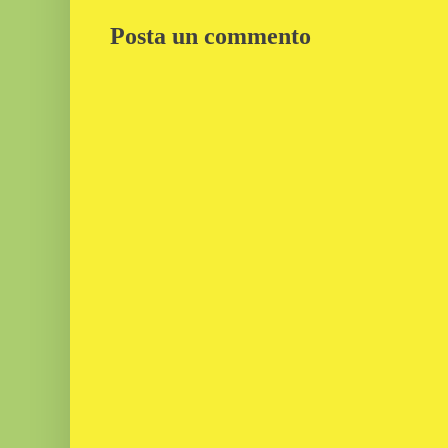
Posta un commento