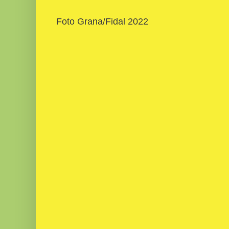
Foto Grana/Fidal 2022