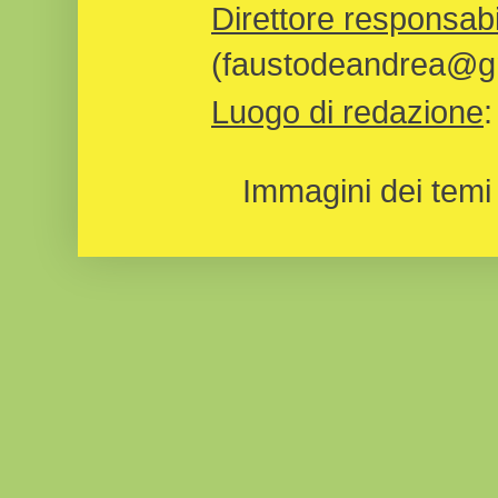
Direttore responsabi
(faustodeandrea@gm
Luogo di redazione
Immagini dei temi