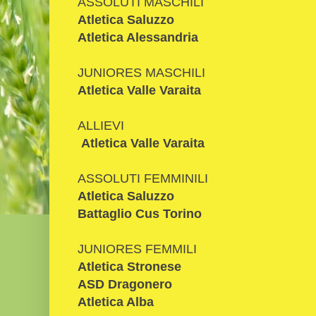
ASSOLUTI MASCHILI
Atletica Saluzzo
Atletica Alessandria
JUNIORES MASCHILI
Atletica Valle Varaita
ALLIEVI
Atletica Valle Varaita
ASSOLUTI FEMMINILI
Atletica Saluzzo
Battaglio Cus Torino
JUNIORES FEMMILI
Atletica Stronese
ASD Dragonero
Atletica Alba