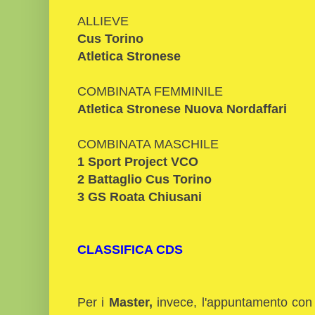
ALLIEVE
Cus Torino
Atletica Stronese
COMBINATA FEMMINILE
Atletica Stronese Nuova Nordaffari
COMBINATA MASCHILE
1 Sport Project VCO
2 Battaglio Cus Torino
3 GS Roata Chiusani
CLASSIFICA CDS
Per i
Master,
invece, l'appuntamento con 