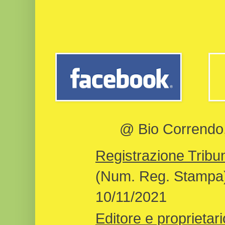
@ Bio Correndo, 
Registrazione Tribun
(Num. Reg. Stampa)
10/11/2021
Editore e proprietari