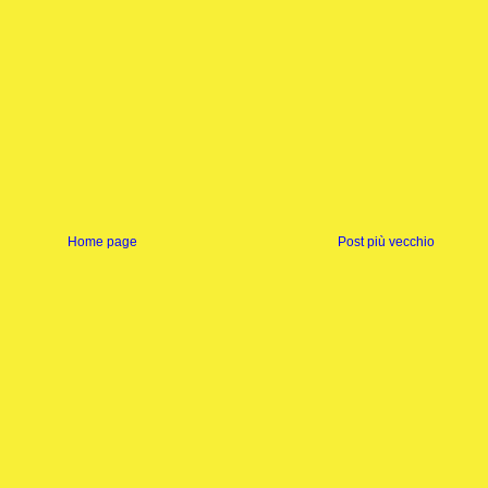
Home page
Post più vecchio