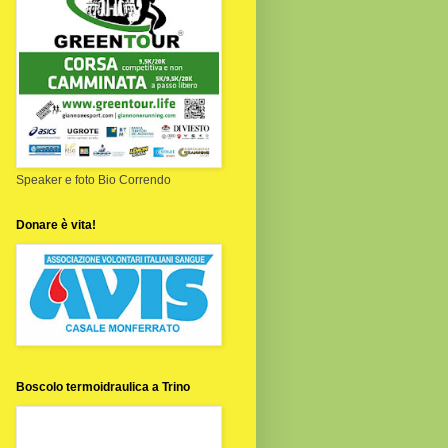
Speaker e foto Bio Correndo
Donare è vita!
Boscolo termoidraulica a Trino