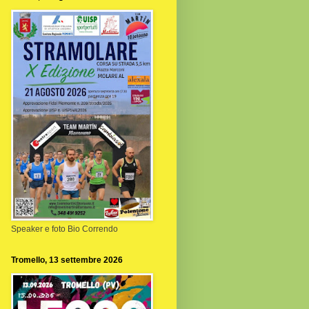
Speaker e foto Bio Correndo
Tromello, 13 settembre 2026