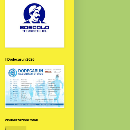
Il Dodecarun 2026
Visualizzazioni totali