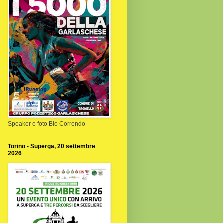
Speaker e foto Bio Correndo
Torino - Superga, 20 settembre
2026