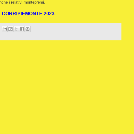
nche i relativi montepremi.
CORRIPIEMONTE 2023