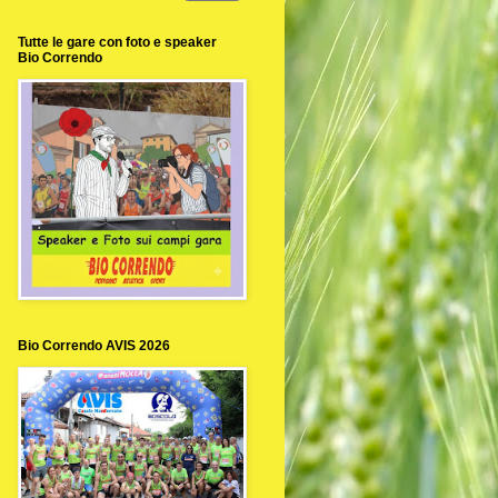
Tutte le gare con foto e speaker
Bio Correndo
Bio Correndo AVIS 2026