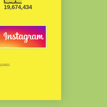
19,674,434
/11/2021