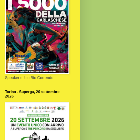
Speaker e foto Bio Correndo
Torino - Superga, 20 settembre
2026