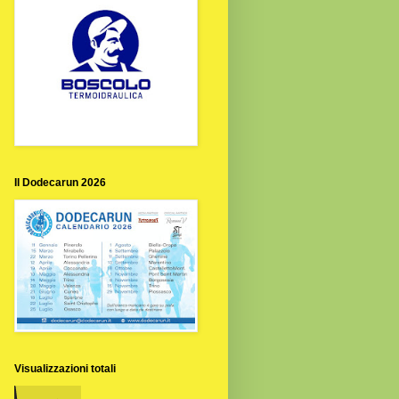
Il Dodecarun 2026
Visualizzazioni totali