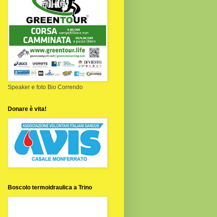
Speaker e foto Bio Correndo
Donare è vita!
Boscolo termoidraulica a Trino