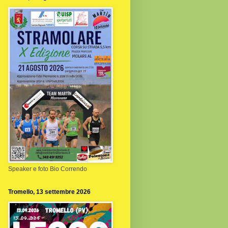
Speaker e foto Bio Correndo
Tromello, 13 settembre 2026