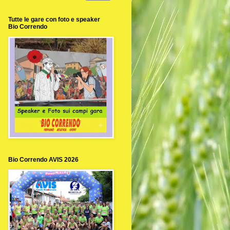
Tutte le gare con foto e speaker
Bio Correndo
Bio Correndo AVIS 2026