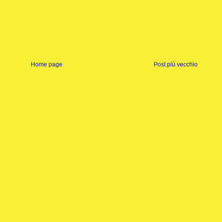
Home page
Post più vecchio