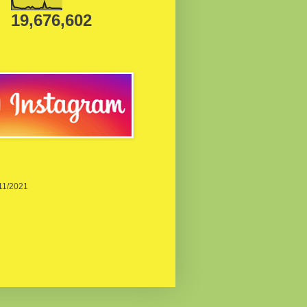
19,676,602
/11/2021