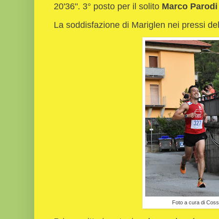
20'36". 3° posto per il solito
Marco Parodi
La soddisfazione di Mariglen nei pressi de
Foto a cura di Cos