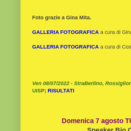
Foto grazie a Gina Mita.
GALLERIA FOTOGRAFICA
a cura di Gin
GALLERIA FOTOGRAFICA
a cura di Co
Ven 08/07/2022 - StraBerlino, Rossiglio
UISP
;
RISULTATI
Domenica 7 agosto TU
Speaker Bio 