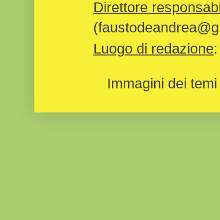
Direttore responsabi
(faustodeandrea@gm
Luogo di redazione
Immagini dei temi