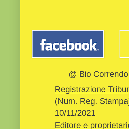
@ Bio Correndo, 
Registrazione Tribun
(Num. Reg. Stampa)
10/11/2021
Editore e proprietari