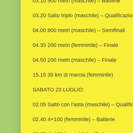
03.10 500 metri (maschile) – Batterie
03.20 Salto triplo (maschile) – Qualificazio
04.00 800 metri (maschile) – Semifinali
04.35 200 metri (femminile) – Finale
04.50 200 metri (maschile) – Finale
15.15 35 km di marcia (femminile)
SABATO 23 LUGLIO:
02.05 Salto con l’asta (maschile) – Qualifi
02.40 4×100 (femminile) – Batterie