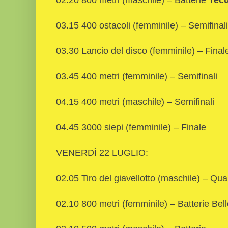
03.15 400 ostacoli (femminile) – Semifinali
03.30 Lancio del disco (femminile) – Final
03.45 400 metri (femminile) – Semifinali
04.15 400 metri (maschile) – Semifinali
04.45 3000 siepi (femminile) – Finale
VENERDÌ 22 LUGLIO:
02.05 Tiro del giavellotto (maschile) – Qual
02.10 800 metri (femminile) – Batterie Bel