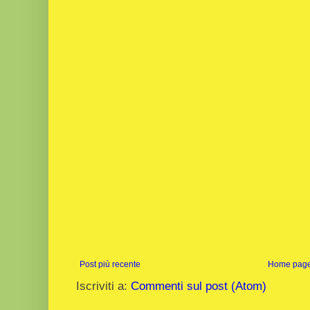
Post più recente
Home pag
Iscriviti a:
Commenti sul post (Atom)