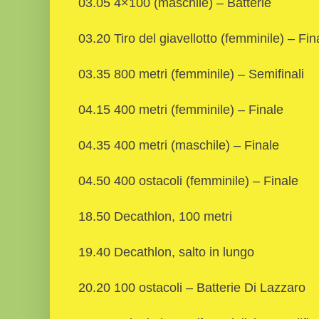
03.05 4×100 (maschile) – Batterie
03.20 Tiro del giavellotto (femminile) – Fin
03.35 800 metri (femminile) – Semifinali
04.15 400 metri (femminile) – Finale
04.35 400 metri (maschile) – Finale
04.50 400 ostacoli (femminile) – Finale
18.50 Decathlon, 100 metri
19.40 Decathlon, salto in lungo
20.20 100 ostacoli – Batterie Di Lazzaro