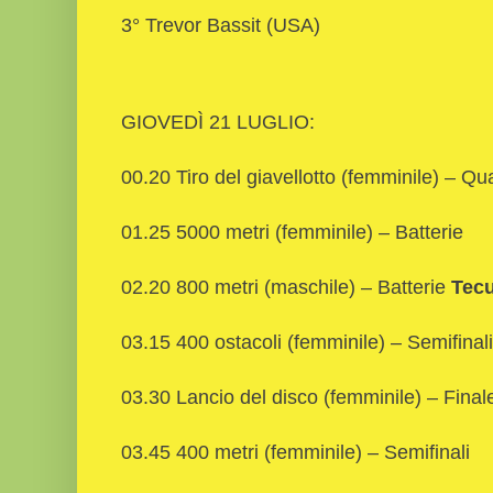
3° Trevor Bassit (USA)
GIOVEDÌ 21 LUGLIO:
00.20 Tiro del giavellotto (femminile) – Qua
01.25 5000 metri (femminile) – Batterie
02.20 800 metri (maschile) – Batterie
Tec
03.15 400 ostacoli (femminile) – Semifinal
03.30 Lancio del disco (femminile) – Final
03.45 400 metri (femminile) – Semifinali