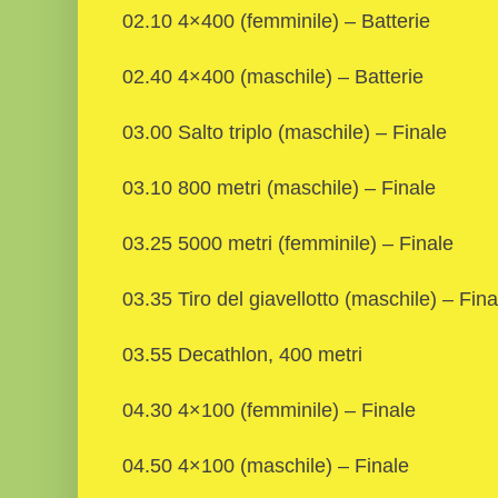
02.10 4×400 (femminile) – Batterie
02.40 4×400 (maschile) – Batterie
03.00 Salto triplo (maschile) – Finale
03.10 800 metri (maschile) – Finale
03.25 5000 metri (femminile) – Finale
03.35 Tiro del giavellotto (maschile) – Fina
03.55 Decathlon, 400 metri
04.30 4×100 (femminile) – Finale
04.50 4×100 (maschile) – Finale