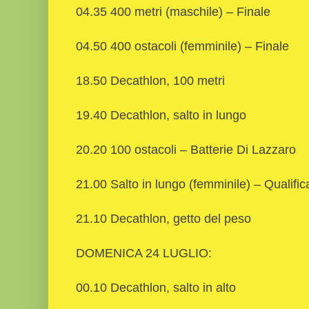
04.35 400 metri (maschile) – Finale
04.50 400 ostacoli (femminile) – Finale
18.50 Decathlon, 100 metri
19.40 Decathlon, salto in lungo
20.20 100 ostacoli – Batterie Di Lazzaro
21.00 Salto in lungo (femminile) – Qualific
21.10 Decathlon, getto del peso
DOMENICA 24 LUGLIO:
00.10 Decathlon, salto in alto