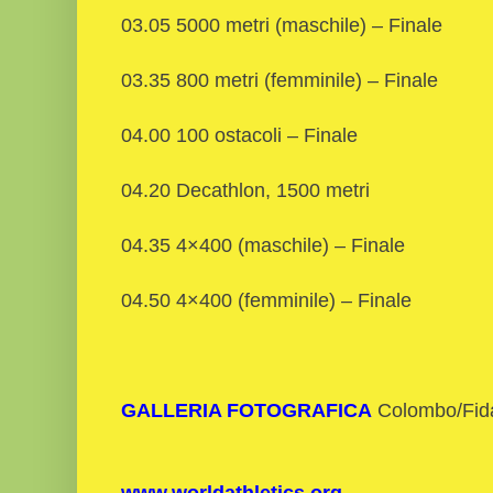
03.05 5000 metri (maschile) – Finale
03.35 800 metri (femminile) – Finale
04.00 100 ostacoli – Finale
04.20 Decathlon, 1500 metri
04.35 4×400 (maschile) – Finale
04.50 4×400 (femminile) – Finale
GALLERIA FOTOGRAFICA
Colombo/Fid
www.worldathletics.org