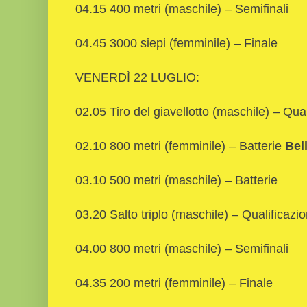
04.15 400 metri (maschile) – Semifinali
04.45 3000 siepi (femminile) – Finale
VENERDÌ 22 LUGLIO:
02.05 Tiro del giavellotto (maschile) – Qual
02.10 800 metri (femminile) – Batterie
Bel
03.10 500 metri (maschile) – Batterie
03.20 Salto triplo (maschile) – Qualificazio
04.00 800 metri (maschile) – Semifinali
04.35 200 metri (femminile) – Finale