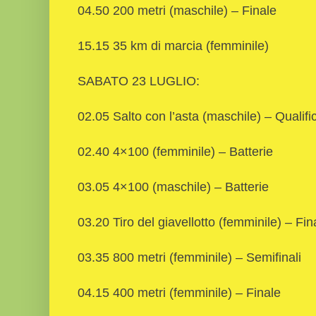
04.50 200 metri (maschile) – Finale
15.15 35 km di marcia (femminile)
SABATO 23 LUGLIO:
02.05 Salto con l’asta (maschile) – Qualifi
02.40 4×100 (femminile) – Batterie
03.05 4×100 (maschile) – Batterie
03.20 Tiro del giavellotto (femminile) – Fin
03.35 800 metri (femminile) – Semifinali
04.15 400 metri (femminile) – Finale