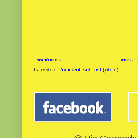
Post più recente
Home pag
Iscriviti a:
Commenti sul post (Atom)