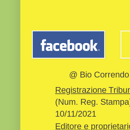
@ Bio Correndo, 
Registrazione Tribun
(Num. Reg. Stampa)
10/11/2021
Editore e proprietari