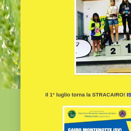
Il 1° luglio torna la STRACAIRO!
I