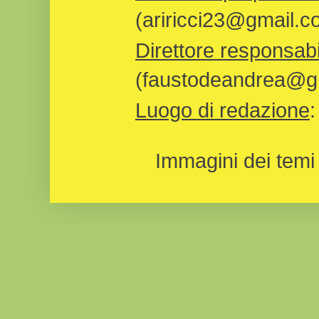
(ariricci23@gmail.c
Direttore responsabi
(faustodeandrea@gm
Luogo di redazione
Immagini dei temi