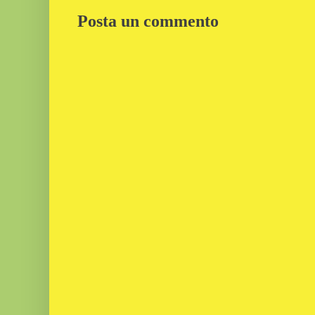
Posta un commento