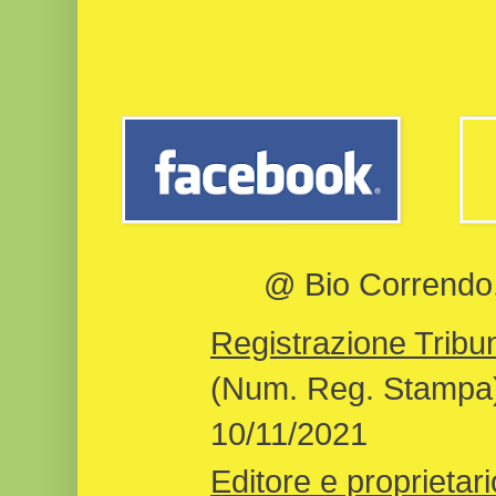
@ Bio Correndo, 
Registrazione Tribun
(Num. Reg. Stampa)
10/11/2021
Editore e proprietari