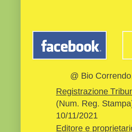
@ Bio Correndo, 
Registrazione Tribun
(Num. Reg. Stampa)
10/11/2021
Editore e proprietari