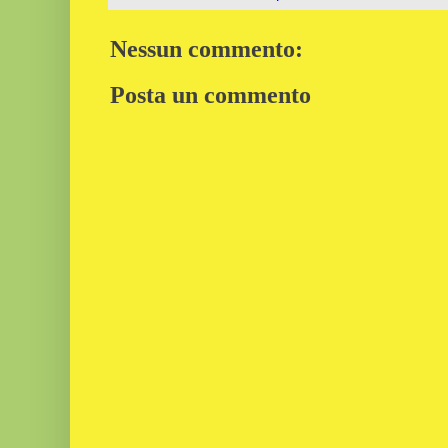
Nessun commento:
Posta un commento