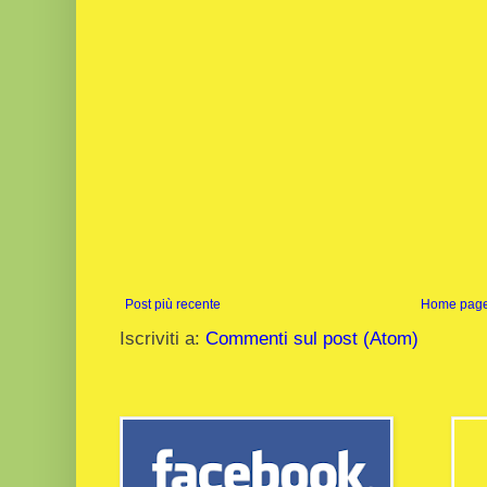
Post più recente
Home pag
Iscriviti a:
Commenti sul post (Atom)