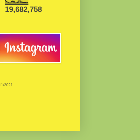
19,682,758
/11/2021