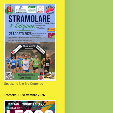
Speaker e foto Bio Correndo
Tromello, 13 settembre 2026