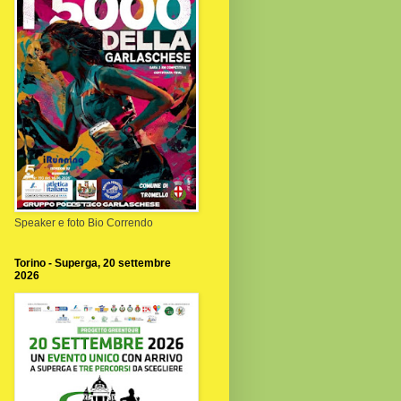
Speaker e foto Bio Correndo
Torino - Superga, 20 settembre
2026