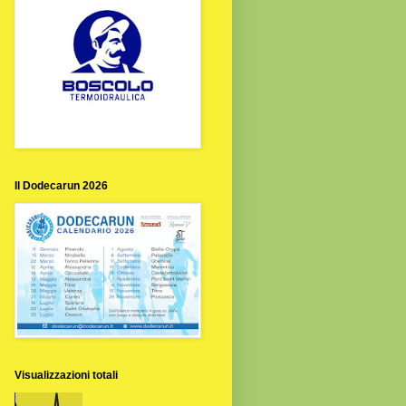
Il Dodecarun 2026
Visualizzazioni totali