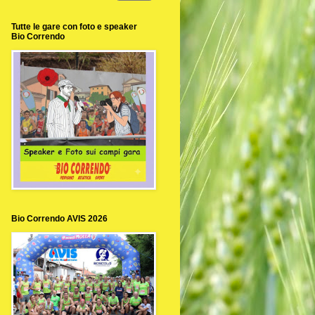
Tutte le gare con foto e speaker
Bio Correndo
Bio Correndo AVIS 2026