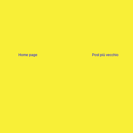
Home page
Post più vecchio