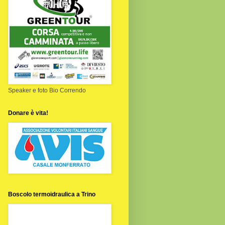
Speaker e foto Bio Correndo
Donare è vita!
Boscolo termoidraulica a Trino