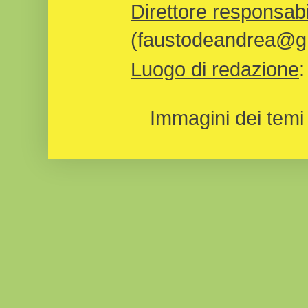
Direttore responsabi
(faustodeandrea@gm
Luogo di redazione
Immagini dei temi