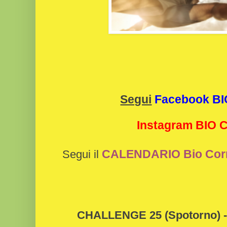
Segui
Facebook B
Instagram BIO
CALENDARIO Bio Cor
Segui il
CHALLENGE 25 (Spotorno) 