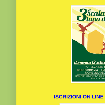
ISCRIZIONI ON LINE 