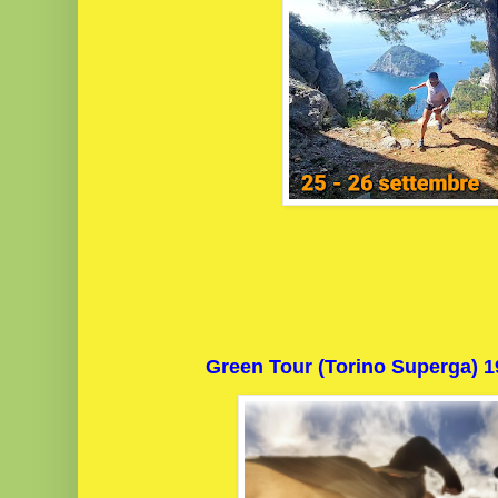
Green Tour (Torino Superga)