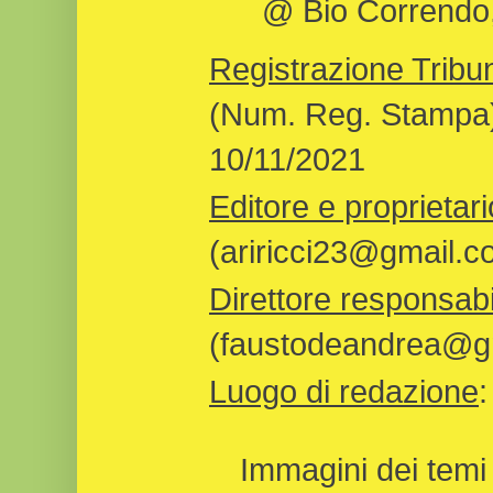
@ Bio Correndo, 
Registrazione Tribun
(Num. Reg. Stampa)
10/11/2021
Editore e proprietari
(ariricci23@gmail.c
Direttore responsabi
(faustodeandrea@gm
Luogo di redazione
Immagini dei temi