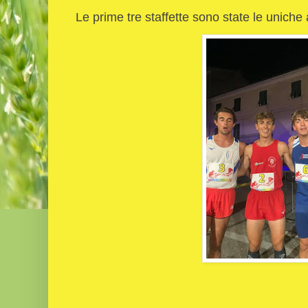
Le prime tre staffette sono state le uniche 