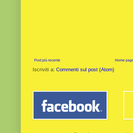
Post più recente
Home pag
Iscriviti a:
Commenti sul post (Atom)