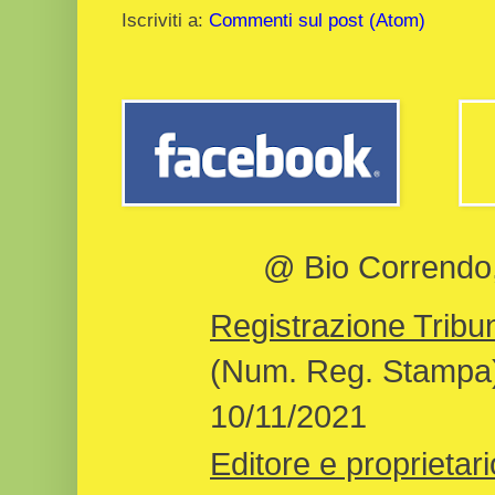
Iscriviti a:
Commenti sul post (Atom)
@ Bio Correndo, 
Registrazione Tribun
(Num. Reg. Stampa)
10/11/2021
Editore e proprietari