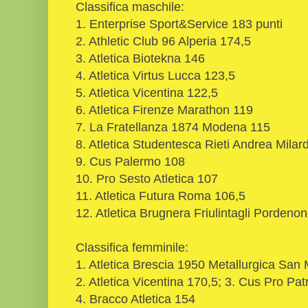
Classifica maschile:
1. Enterprise Sport&Service 183 punti
2. Athletic Club 96 Alperia 174,5
3. Atletica Biotekna 146
4. Atletica Virtus Lucca 123,5
5. Atletica Vicentina 122,5
6. Atletica Firenze Marathon 119
7. La Fratellanza 1874 Modena 115
8. Atletica Studentesca Rieti Andrea Milar
9. Cus Palermo 108
10. Pro Sesto Atletica 107
11. Atletica Futura Roma 106,5
12. Atletica Brugnera Friulintagli Pordenon
Classifica femminile:
1. Atletica Brescia 1950 Metallurgica San
2. Atletica Vicentina 170,5; 3. Cus Pro Pat
4. Bracco Atletica 154