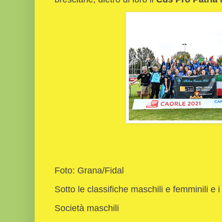
Foto: Grana/Fidal
Sotto le classifiche maschili e femminili e 
Società maschili