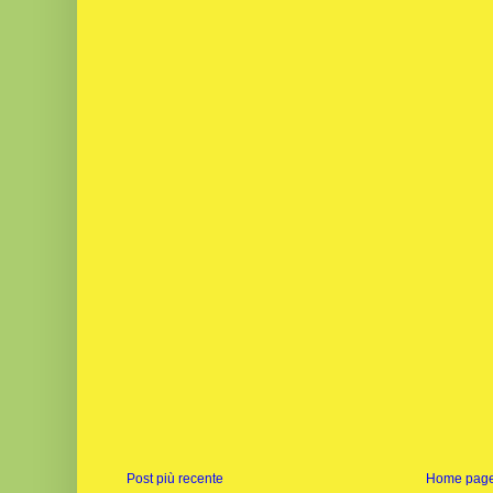
Post più recente
Home pag