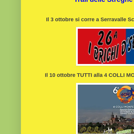
Il 3 ottobre si corre a Serravalle 
Il 10 ottobre TUTTI alla 4 COLLI