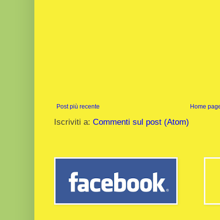
Post più recente
Home pag
Iscriviti a:
Commenti sul post (Atom)