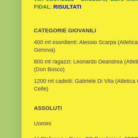
FIDAL
;
RISULTATI
CATEGORIE GIOVANILI
400 mt esordienti: Alessio Scarpa (Atletica
Genova)
800 mt ragazzi: Leonardo Deandrea (Atlet
(Don Bosco)
1200 mt cadetti: Gabriele Di Vita (Atletica 
Celle)
ASSOLUTI
Uomini