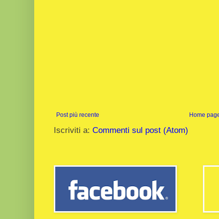
Post più recente
Home pag
Iscriviti a:
Commenti sul post (Atom)