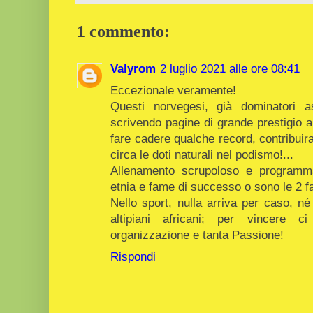
1 commento:
Valyrom
2 luglio 2021 alle ore 08:41
Eccezionale veramente!
Questi norvegesi, già dominatori a
scrivendo pagine di grande prestigio anc
fare cadere qualche record, contribui
circa le doti naturali nel podismo!...
Allenamento scrupoloso e programma
etnia e fame di successo o sono le 2 f
Nello sport, nulla arriva per caso, né
altipiani africani; per vincere 
organizzazione e tanta Passione!
Rispondi