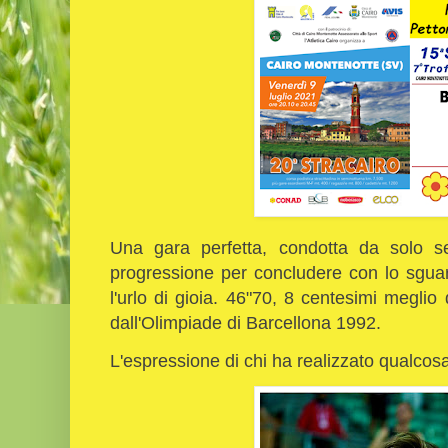
Una gara perfetta, condotta da solo s
progressione per concludere con lo sguar
l'urlo di gioia. 46"70, 8 centesimi megli
dall'Olimpiade di Barcellona 1992.
L'espressione di chi ha realizzato qualcos