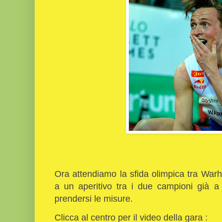
Ora attendiamo la sfida olimpica tra War
a un aperitivo tra i due campioni già a
prendersi le misure.
Clicca al centro per il video della gara :