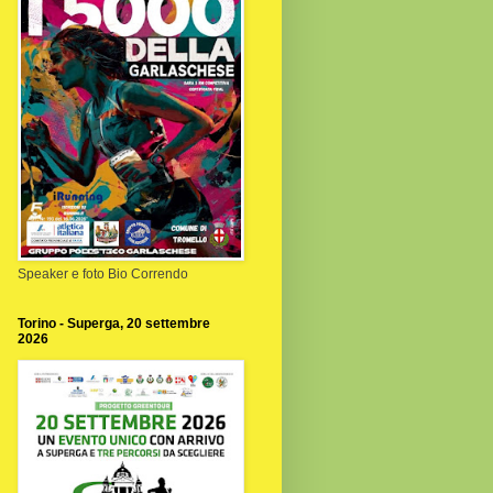
Speaker e foto Bio Correndo
Torino - Superga, 20 settembre
2026