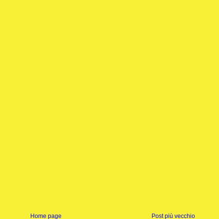
Home page
Post più vecchio