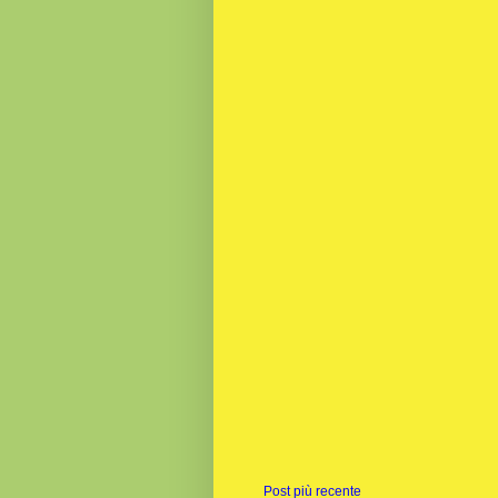
Post più recente