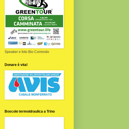
Speaker e foto Bio Correndo
Donare è vita!
Boscolo termoidraulica a Trino