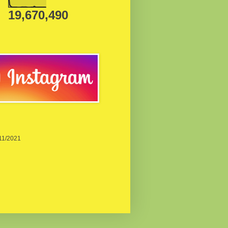
19,670,490
/11/2021