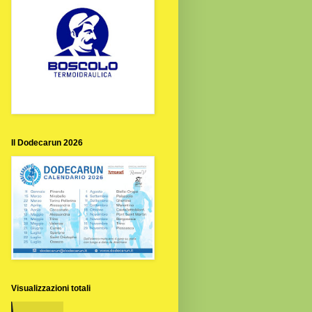
Il Dodecarun 2026
Visualizzazioni totali