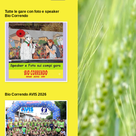
Tutte le gare con foto e speaker
Bio Correndo
Bio Correndo AVIS 2026