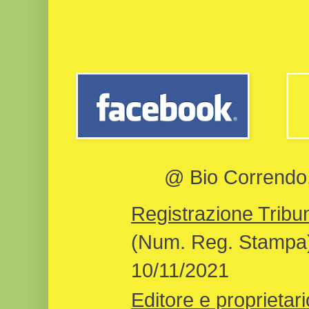
@ Bio Correndo, 
Registrazione Tribun
(Num. Reg. Stampa)
10/11/2021
Editore e proprietari