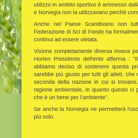
utilizzo in ambito sportivo è ammesso dalla
e Norvegia non la utilizzavano perchè con
Anche nel Paese Scandivano non tutt
Federazione di Sci di Fondo ha formalmen
continui ad essere vietata.
Visione completamente diversa invece pe
Horten Presidente dell'ente afferma : "
abbiamo deciso di sostenere questa pro
sarebbe più giusto per tutti gli atleti, ch
seconda della nazione in cui si trovano
ragione ambientale, in quanto questo ci 
che è un bene per l’ambiente".
Se anche la Norvegia ne permetterà l'uso
più solo.