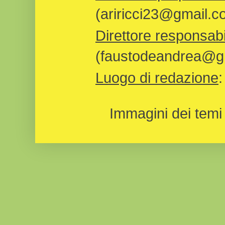
(ariricci23@gmail.c
Direttore responsabi
(faustodeandrea@gm
Luogo di redazione
Immagini dei temi