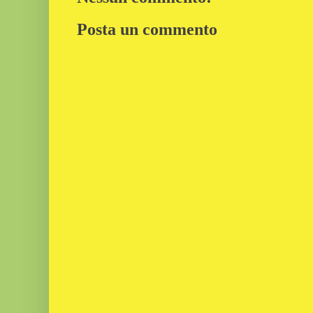
Posta un commento