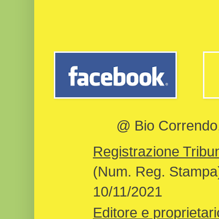
@ Bio Correndo, 
Registrazione Tribun
(Num. Reg. Stampa)
10/11/2021
Editore e proprietari