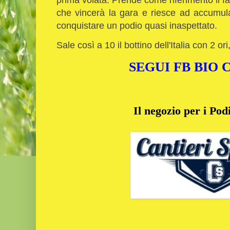
che vincerà la gara e riesce ad accumula
conquistare un podio quasi inaspettato.
Sale così a 10 il bottino dell'Italia con 2 or
SEGUI FB BIO
Il negozio per i Podi