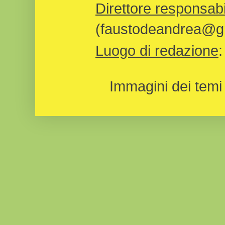
Direttore responsabi
(faustodeandrea@gm
Luogo di redazione
Immagini dei temi