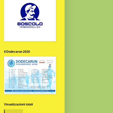
Il Dodecarun 2026
Visualizzazioni totali