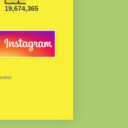
19,674,365
/11/2021