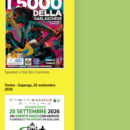
Speaker e foto Bio Correndo
Torino - Superga, 20 settembre
2026