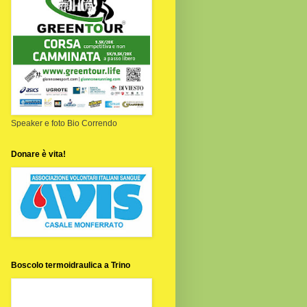
Speaker e foto Bio Correndo
Donare è vita!
Boscolo termoidraulica a Trino