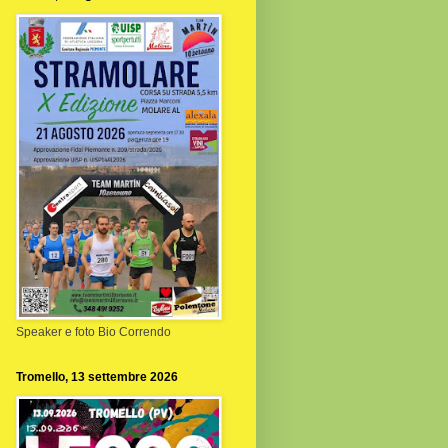
Speaker e foto Bio Correndo
Tromello, 13 settembre 2026