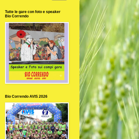
Tutte le gare con foto e speaker
Bio Correndo
Bio Correndo AVIS 2026