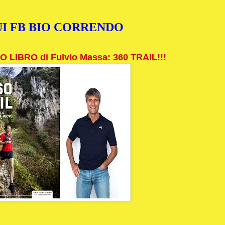
I FB BIO CORRENDO
 LIBRO di Fulvio Massa: 360 TRAIL!!!