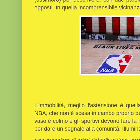
opposti. In quella incomprensibile vicinanz
L'immobilità, meglio l'astensione è quel
NBA, che non è scesa in campo proprio per d
vaso è colmo e gli sportivi devono fare la 
per dare un segnale alla comunità. Illum