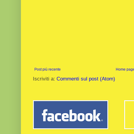
Post più recente
Home pag
Iscriviti a:
Commenti sul post (Atom)