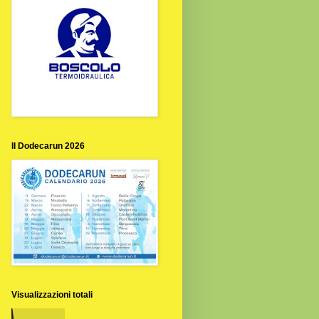
Il Dodecarun 2026
Visualizzazioni totali