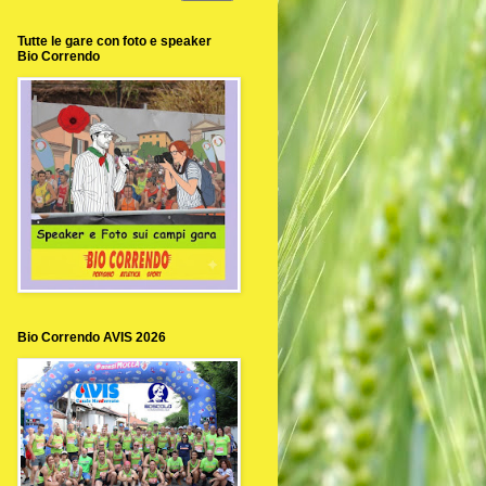
Tutte le gare con foto e speaker
Bio Correndo
Bio Correndo AVIS 2026