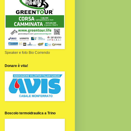
Speaker e foto Bio Correndo
Donare è vita!
Boscolo termoidraulica a Trino