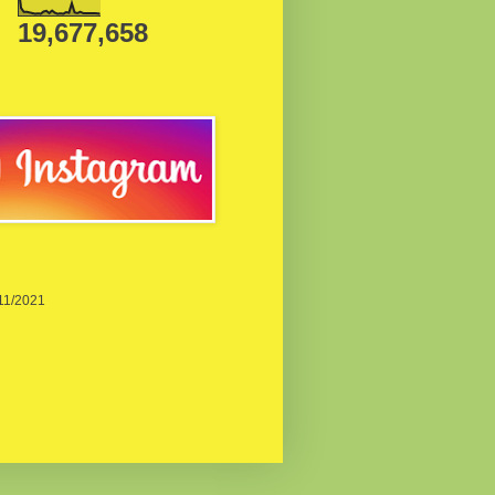
19,677,658
/11/2021