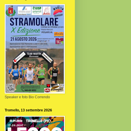
Speaker e foto Bio Correndo
Tromello, 13 settembre 2026