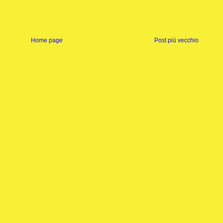
Home page
Post più vecchio