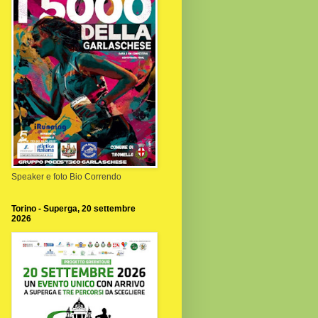
Speaker e foto Bio Correndo
Torino - Superga, 20 settembre
2026