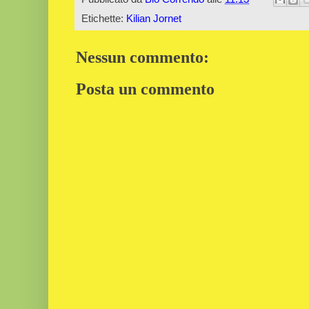
Etichette:
Kilian Jornet
Nessun commento:
Posta un commento