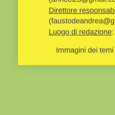
Direttore responsabi
(faustodeandrea@gm
Luogo di redazione
Immagini dei temi