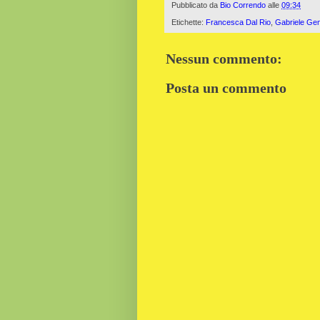
Pubblicato da
Bio Correndo
alle
09:34
Etichette:
Francesca Dal Rio
,
Gabriele Gent
Nessun commento:
Posta un commento