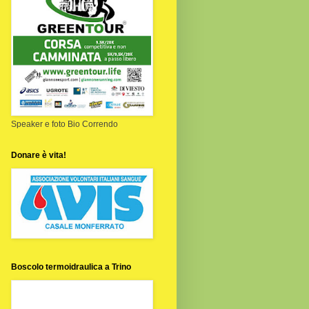
Speaker e foto Bio Correndo
Donare è vita!
Boscolo termoidraulica a Trino