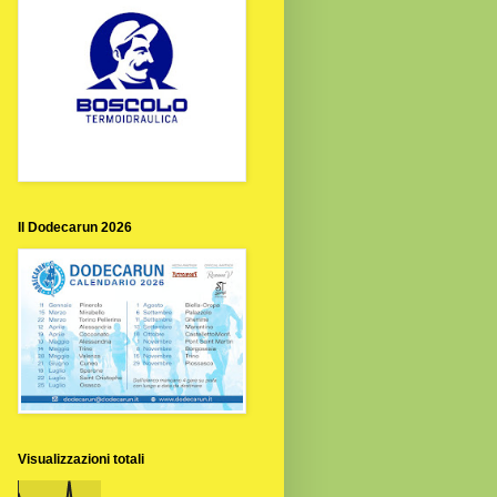
Il Dodecarun 2026
Visualizzazioni totali