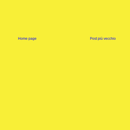
Home page
Post più vecchio