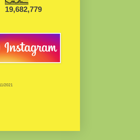
19,682,779
/11/2021