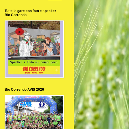
Tutte le gare con foto e speaker
Bio Correndo
Bio Correndo AVIS 2026