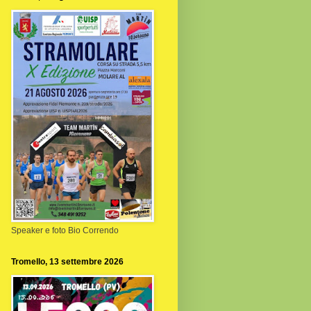
Speaker e foto Bio Correndo
Tromello, 13 settembre 2026