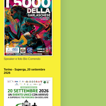
Speaker e foto Bio Correndo
Torino - Superga, 20 settembre
2026