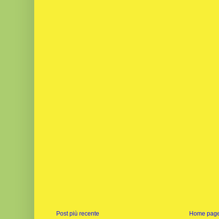
Post più recente
Home pag