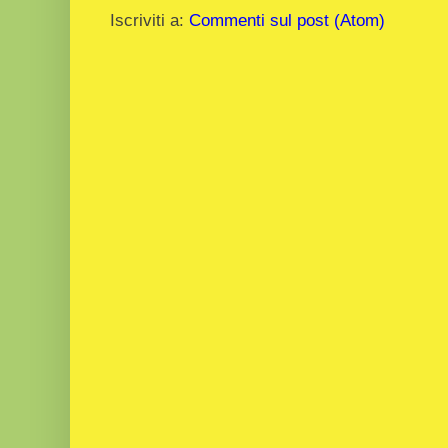
Iscriviti a:
Commenti sul post (Atom)