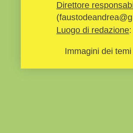
Direttore responsabi
(faustodeandrea@gm
Luogo di redazione
Immagini dei temi