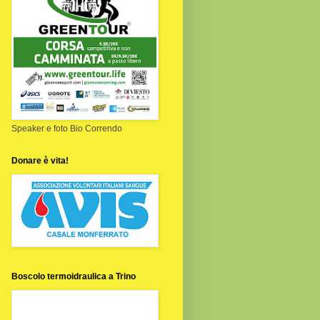
Speaker e foto Bio Correndo
Donare è vita!
Boscolo termoidraulica a Trino