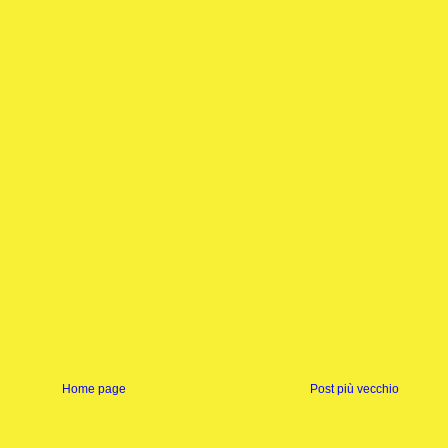
Home page
Post più vecchio