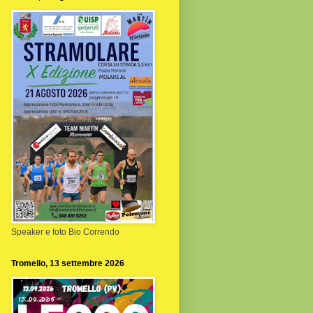
Speaker e foto Bio Correndo
Tromello, 13 settembre 2026