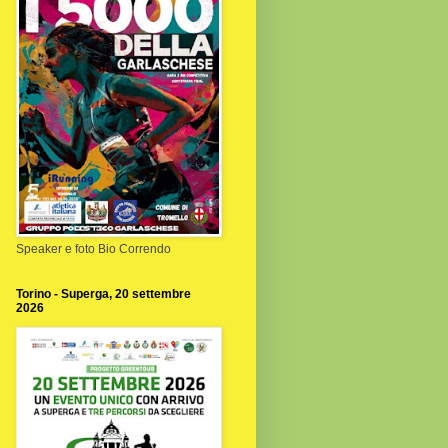
Speaker e foto Bio Correndo
Torino - Superga, 20 settembre
2026