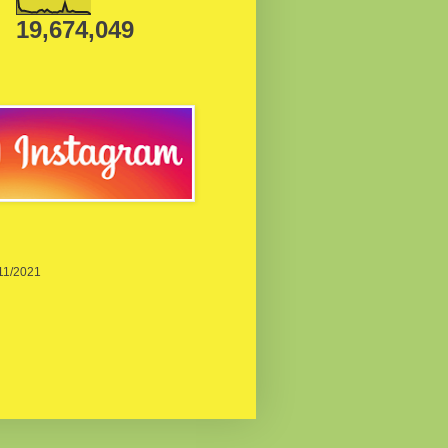
19,674,049
/11/2021