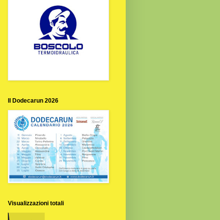
Il Dodecarun 2026
Visualizzazioni totali