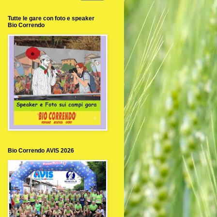
Tutte le gare con foto e speaker
Bio Correndo
Bio Correndo AVIS 2026