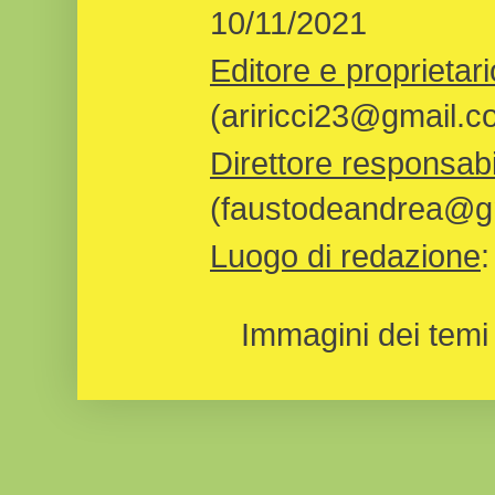
10/11/2021
Editore e proprietari
(ariricci23@gmail.c
Direttore responsabi
(faustodeandrea@gm
Luogo di redazione
Immagini dei temi