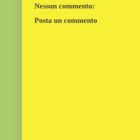
Nessun commento:
Posta un commento