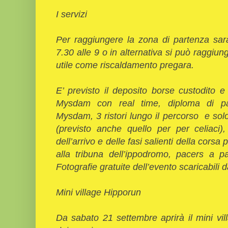
I servizi
Per raggiungere la zona di partenza sara
7.30 alle 9 o in alternativa si può raggiun
utile come riscaldamento pregara.
E’ previsto il deposito borse custodito 
Mysdam con real time, diploma di par
Mysdam, 3 ristori lungo il percorso e solo 
(previsto anche quello per per celiaci),
dell’arrivo e delle fasi salienti della corsa
alla tribuna dell’ippodromo, pacers a p
Fotografie gratuite dell’evento scaricabili d
Mini village Hipporun
Da sabato 21 settembre aprirà il mini vi