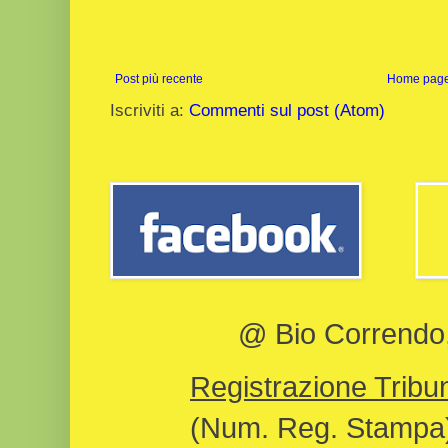
Post più recente
Home pag
Iscriviti a:
Commenti sul post (Atom)
@ Bio Correndo, 
Registrazione Tribun
(Num. Reg. Stampa)