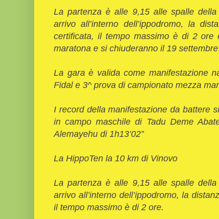
La partenza è alle 9,15 alle spalle della
arrivo all’interno dell’ippodromo, la d
certificata, il tempo massimo è di 2 ore 
maratona e si chiuderanno il 19 settembre
La gara è valida come manifestazione na
Fidal e 3^ prova di campionato mezza mar
I record della manifestazione da battere s
in campo maschile di Tadu Deme Abate 
Alemayehu di 1h13’02”
La HippoTen la 10 km di Vinovo
La partenza è alle 9,15 alle spalle della
arrivo all’interno dell’ippodromo, la distan
il tempo massimo è di 2 ore.