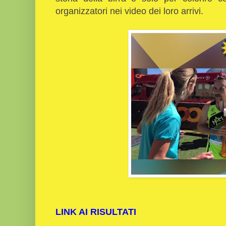
organizzatori nei video dei loro arrivi.
LINK AI RISULTATI