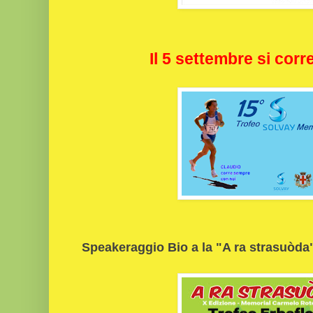
Il 5 settembre si corr
Speakeraggio Bio a la "A ra strasuòda