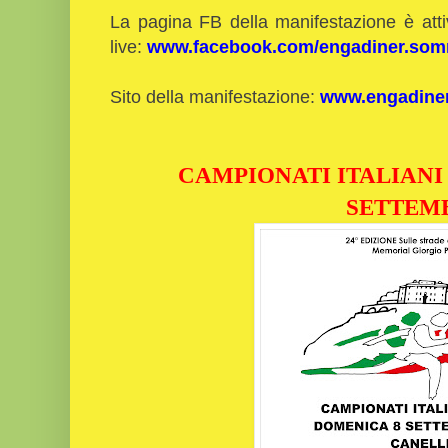
La pagina FB della manifestazione è atti
live:
www.facebook.com/engadiner.som
Sito della manifestazione:
www.engadine
CAMPIONATI ITALIANI 
SETTEM