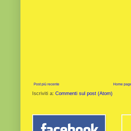
Post più recente
Home pag
Iscriviti a:
Commenti sul post (Atom)