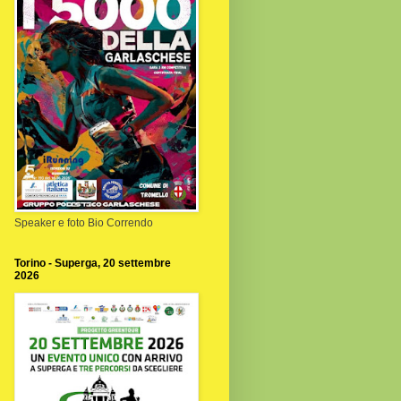
Speaker e foto Bio Correndo
Torino - Superga, 20 settembre
2026