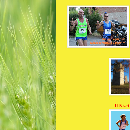
Il 5 se