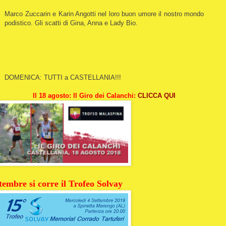
Marco Zuccarin e Karin Angotti nel loro buon umore il nostro mondo
podistico. Gli scatti di Gina, Anna e Lady Bio.
DOMENICA: TUTTI a CASTELLANIA!!!
Il 18 agosto: Il Giro dei Calanchi:
CLICCA QUI
ttembre si corre il Trofeo Solvay