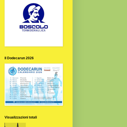
Il Dodecarun 2026
Visualizzazioni totali