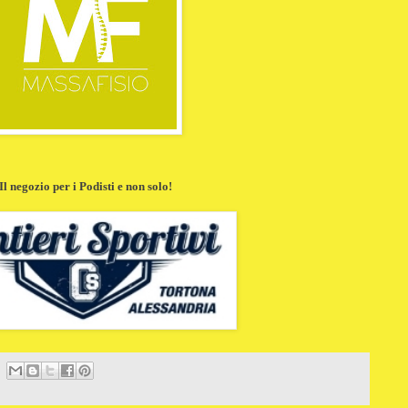
Il negozio per i Podisti e non solo!