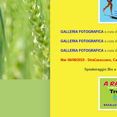
GALLERIA FOTOGRAFICA
a cura d
GALLERIA FOTOGRAFICA
a cura d
GALLERIA FOTOGRAFICA
a cura d
Mar 06/08/2019 - StraCarezzano, C
Speakeraggio Bio a 