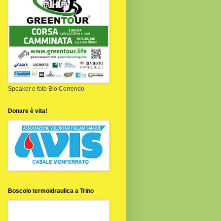
Speaker e foto Bio Correndo
Donare è vita!
Boscolo termoidraulica a Trino