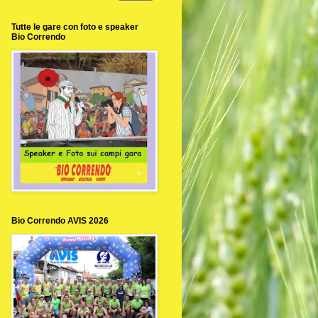
Tutte le gare con foto e speaker
Bio Correndo
Bio Correndo AVIS 2026