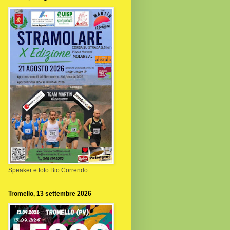
Speaker e foto Bio Correndo
Tromello, 13 settembre 2026