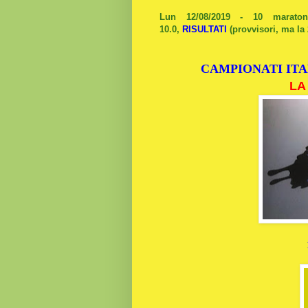
Lun 12/08/2019 - 10 maraton
10.0,
RISULTATI
(provvisori, ma la
CAMPIONATI ITA
LA