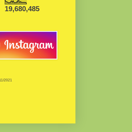
19,680,485
/11/2021