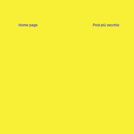
Home page
Post più vecchio