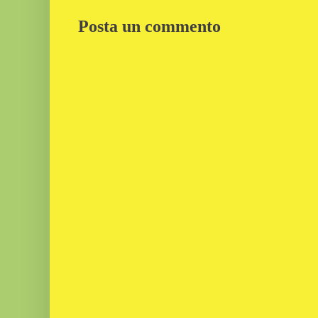
Posta un commento