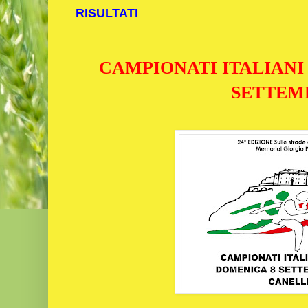
RISULTATI
CAMPIONATI ITALIANI 
SETTEM