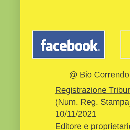
@ Bio Correndo, 
Registrazione Tribun
(Num. Reg. Stampa)
10/11/2021
Editore e proprietari