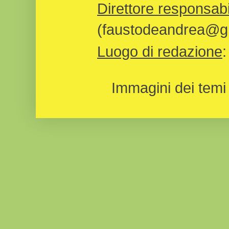
Direttore responsabi
(faustodeandrea@gm
Luogo di redazione
Immagini dei temi