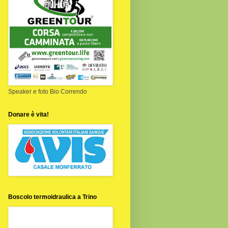
Speaker e foto Bio Correndo
Donare è vita!
Boscolo termoidraulica a Trino