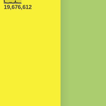
19,676,612