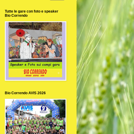
Tutte le gare con foto e speaker
Bio Correndo
Bio Correndo AVIS 2026