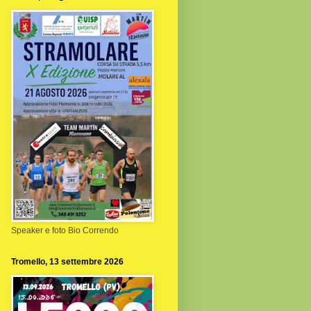
Speaker e foto Bio Correndo
Tromello, 13 settembre 2026