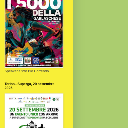
Speaker e foto Bio Correndo
Torino - Superga, 20 settembre
2026