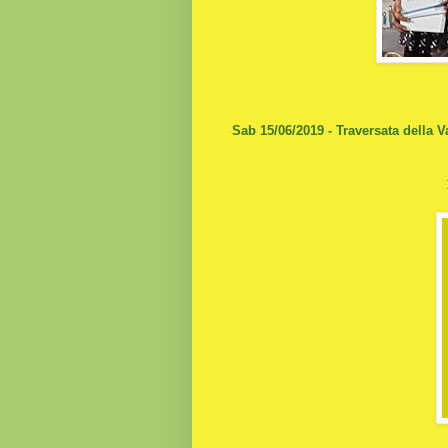
Sab 15/06/2019 - Traversata della 