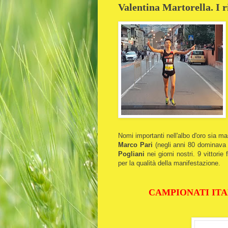
Valentina Martorella. I r
Nomi importanti nell'albo d'oro sia 
Marco Pari
(negli anni 80 dominava
Pogliani
nei giorni nostri. 9 vittori
per la qualità della manifestazione.
CAMPIONATI ITA