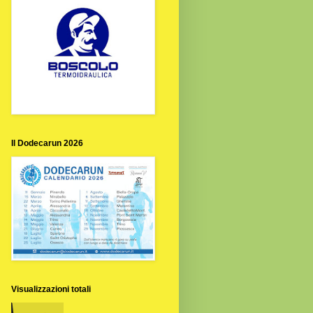
Il Dodecarun 2026
Visualizzazioni totali