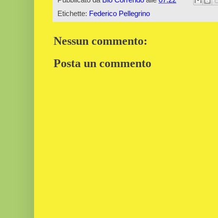
Etichette:
Federico Pellegrino
Nessun commento:
Posta un commento