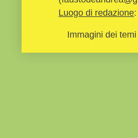
Luogo di redazione
Immagini dei temi