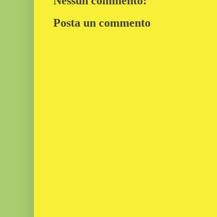
Nessun commento:
Posta un commento