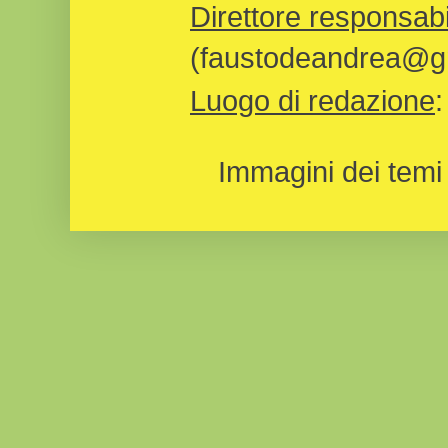
Direttore responsabi
(faustodeandrea@gm
Luogo di redazione
Immagini dei temi