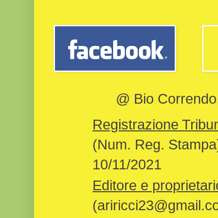
@ Bio Correndo, 
Registrazione Tribun
(Num. Reg. Stampa)
10/11/2021
Editore e proprietari
(ariricci23@gmail.c