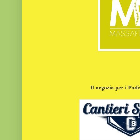
Il negozio per i Podi