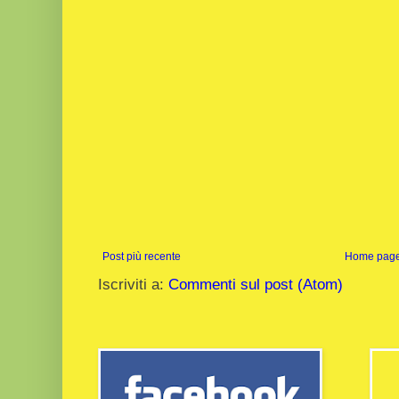
Post più recente
Home pag
Iscriviti a:
Commenti sul post (Atom)